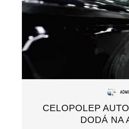
ADM
CELOPOLEP AUTO
DODÁ NA 