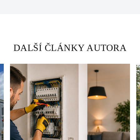
DALŠÍ ČLÁNKY AUTORA