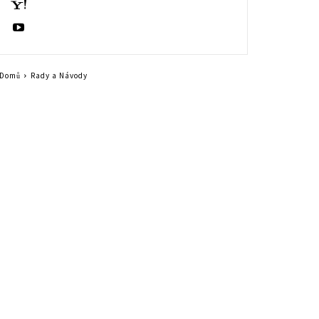
Domů
Rady a Návody