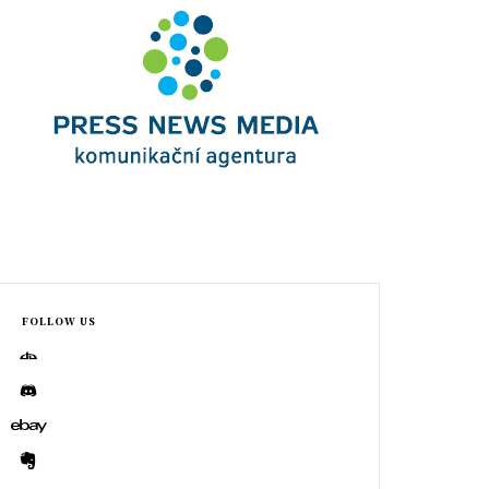
FOLLOW US