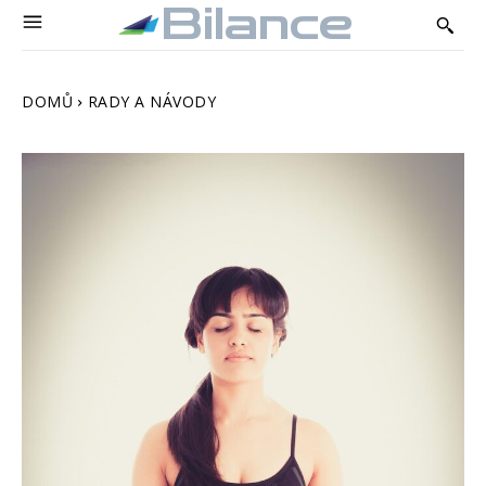
Bilance
DOMŮ
RADY A NÁVODY