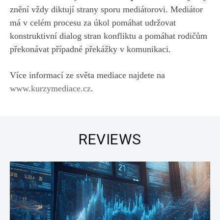
znění vždy diktují strany sporu mediátorovi. Mediátor
má v celém procesu za úkol pomáhat udržovat
konstruktivní dialog stran konfliktu a pomáhat rodičům
překonávat případné překážky v komunikaci.
Více informací ze světa mediace najdete na
www.kurzymediace.cz
.
REVIEWS