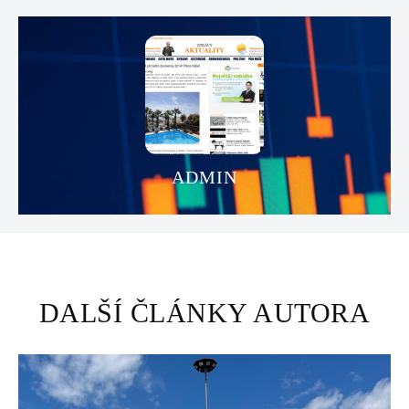
ADMIN
DALŠÍ ČLÁNKY AUTORA