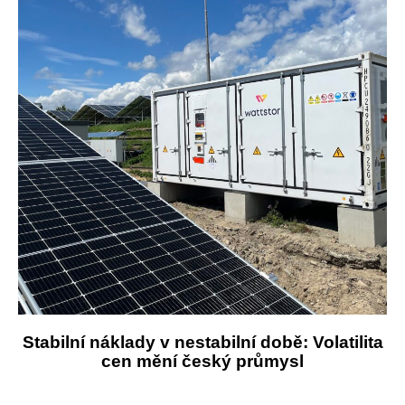
Stabilní náklady v nestabilní době: Volatilita
cen mění český průmysl