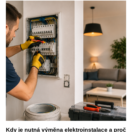
Kdy je nutná výměna elektroinstalace a proč