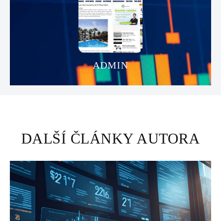
ADMIN
DALŠÍ ČLÁNKY AUTORA