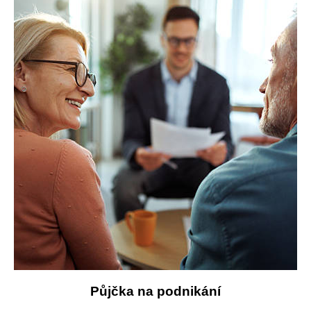
Půjčka na podnikání