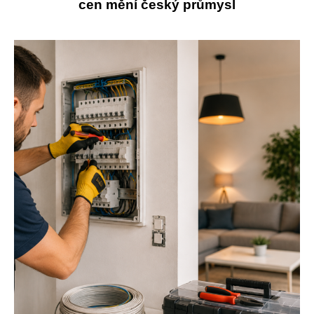
cen mění český průmysl