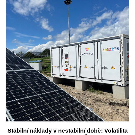
Stabilní náklady v nestabilní době: Volatilita