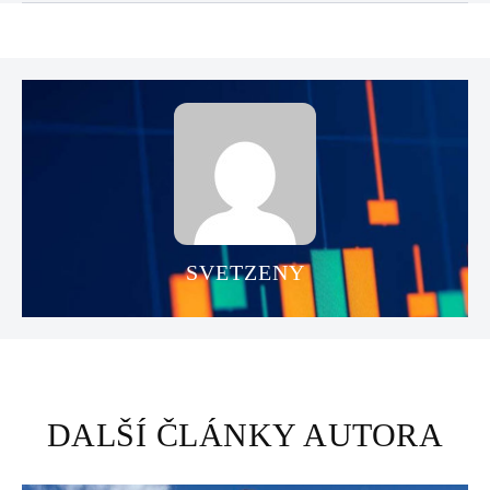
SVETZENY
DALŠÍ ČLÁNKY AUTORA