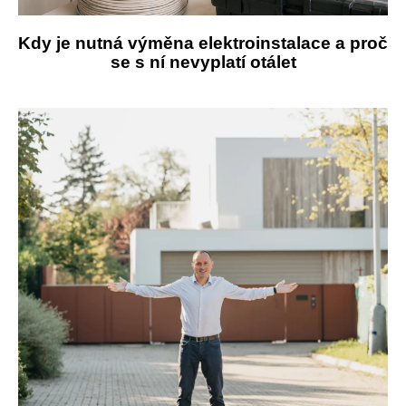
Kdy je nutná výměna elektroinstalace a proč
se s ní nevyplatí otálet