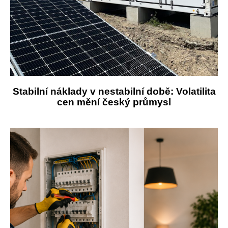
Stabilní náklady v nestabilní době: Volatilita
cen mění český průmysl