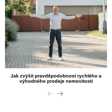
Jak zvýšit pravděpodobnost rychlého a
výhodného prodeje nemovitosti