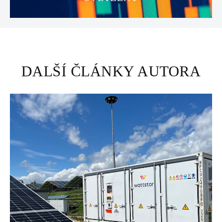
DALŠÍ ČLÁNKY AUTORA