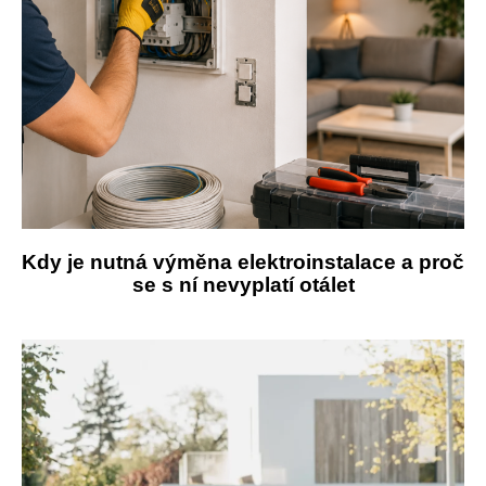
Kdy je nutná výměna elektroinstalace a proč
se s ní nevyplatí otálet