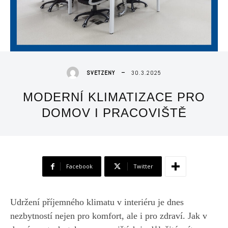
30.3.2025
SVETZENY
MODERNÍ KLIMATIZACE PRO
DOMOV I PRACOVIŠTĚ
Facebook
Twitter
Udržení příjemného klimatu v interiéru je dnes
nezbytností nejen pro komfort, ale i pro zdraví. Jak v