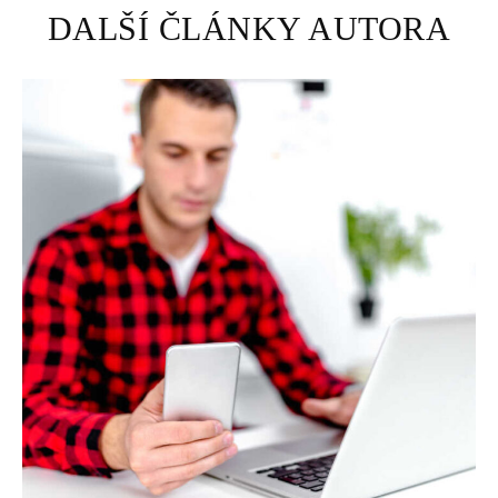
DALŠÍ ČLÁNKY AUTORA