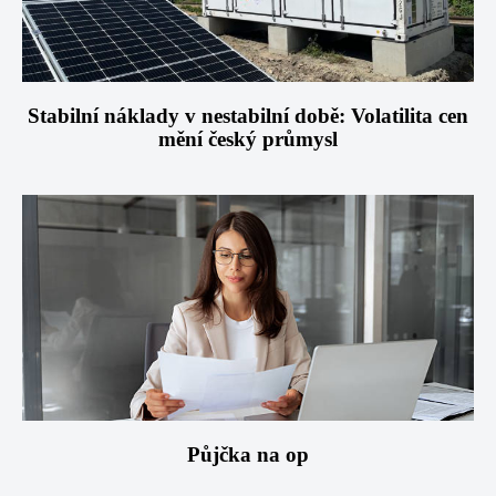
Stabilní náklady v nestabilní době: Volatilita cen
mění český průmysl
Půjčka na op