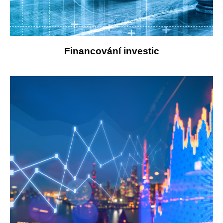
Financování investic