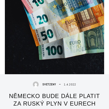
1.4.2022
SVETZENY
NĚMECKO BUDE DÁLE PLATIT
ZA RUSKÝ PLYN V EURECH