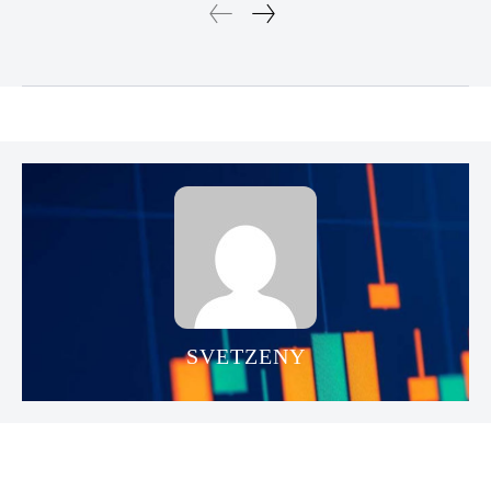
SVETZENY