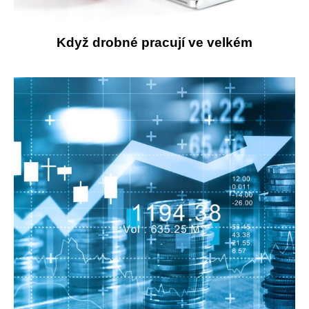
Když drobné pracují ve velkém