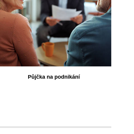
Půjčka na podnikání