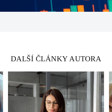
DALŠÍ ČLÁNKY AUTORA