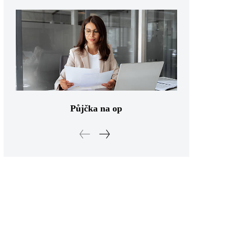
Půjčka na op