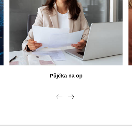
Půjčka na op