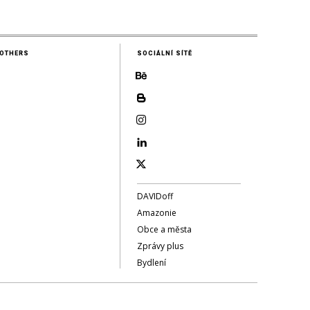
OTHERS
SOCIÁLNÍ SÍTĚ
DAVIDoff
Amazonie
Obce a města
Zprávy plus
Bydlení