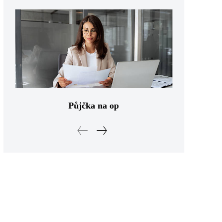
Půjčka na op