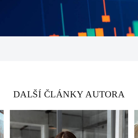
DALŠÍ ČLÁNKY AUTORA