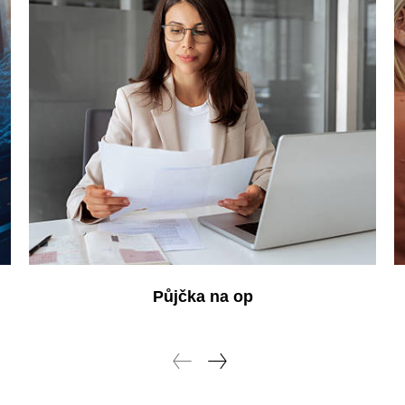
Půjčka na op