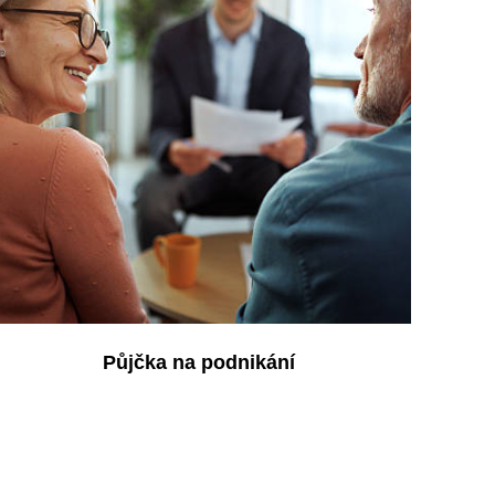
Půjčka na podnikání