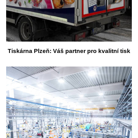
Tiskárna Plzeň: Váš partner pro kvalitní tisk