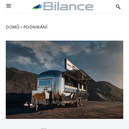
Bilance
DOMŮ
PODNIKÁNÍ