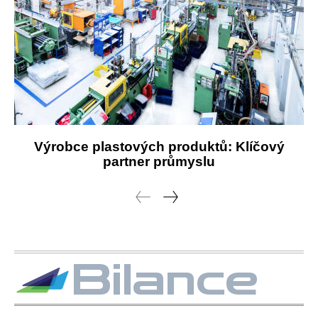
Výrobce plastových produktů: Klíčový
partner průmyslu
Bilance