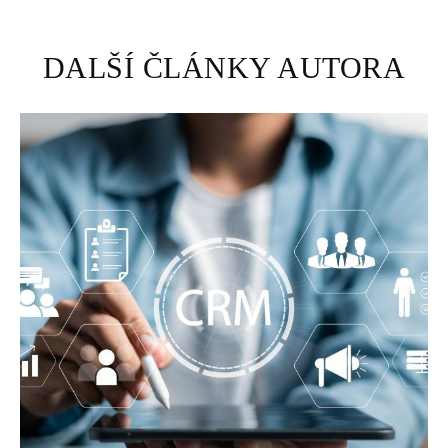
DALŠÍ ČLÁNKY AUTORA