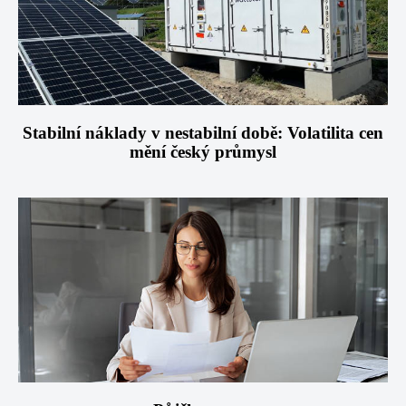
Stabilní náklady v nestabilní době: Volatilita cen
mění český průmysl