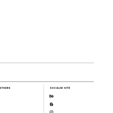
OTHERS
SOCIÁLNÍ SÍTĚ