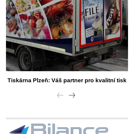
Tiskárna Plzeň: Váš partner pro kvalitní tisk
Bilance