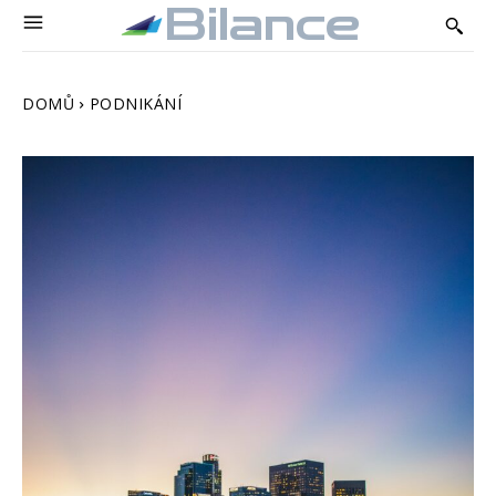
Bilance
DOMŮ
PODNIKÁNÍ