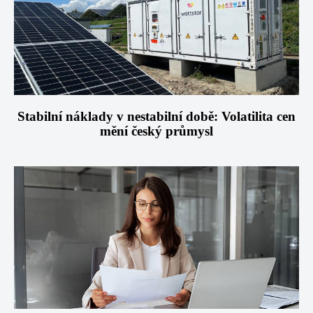
Stabilní náklady v nestabilní době: Volatilita cen
mění český průmysl