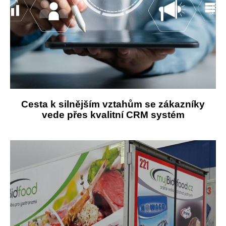
Cesta k silnějším vztahům se zákazníky
vede přes kvalitní CRM systém