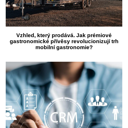
Vzhled, který prodává. Jak prémiové
gastronomické přívěsy revolucionizují trh
mobilní gastronomie?