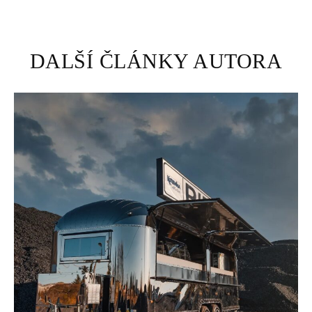
DALŠÍ ČLÁNKY AUTORA